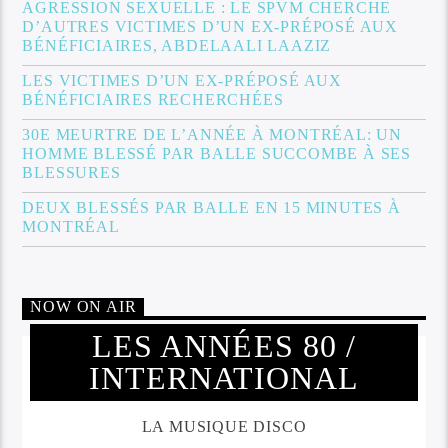
AGRESSION SEXUELLE : LE SPVM CHERCHE
D’AUTRES VICTIMES D’UN EX-PRÉPOSÉ AUX
BÉNÉFICIAIRES, ABDELAALI LAAZIZ
LES VICTIMES D’UN EX-PRÉPOSÉ AUX
BÉNÉFICIAIRES RECHERCHÉES
30E MEURTRE DE L’ANNÉE À MONTRÉAL: UN
HOMME BLESSÉ PAR BALLE SUCCOMBE À SES
BLESSURES
DEUX BLESSÉS PAR BALLE EN 15 MINUTES À
MONTRÉAL
NOW ON AIR
LES ANNÉES 80 /
INTERNATIONAL
LA MUSIQUE DISCO