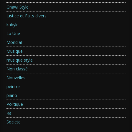
Gnawi Style
Justice et Faits divers
kabyle
La Une
Mondial
Musique
musique style
Non classé
Nouvelles
peintre
piano
Politique
Raï
Societe