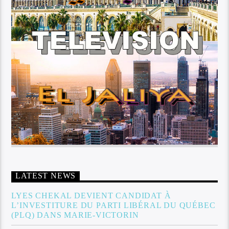
LATEST NEWS
LYES CHEKAL DEVIENT CANDIDAT À
L’INVESTITURE DU PARTI LIBÉRAL DU QUÉBEC
(PLQ) DANS MARIE-VICTORIN