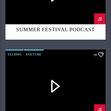
SUMMER FESTIVAL PODCAST
TECHNO
YOUTUBE
18