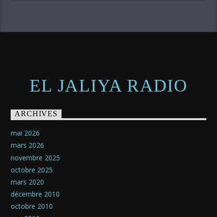
EL JALIYA RADIO
ARCHIVES
mai 2026
mars 2026
novembre 2025
octobre 2025
mars 2020
décembre 2010
octobre 2010