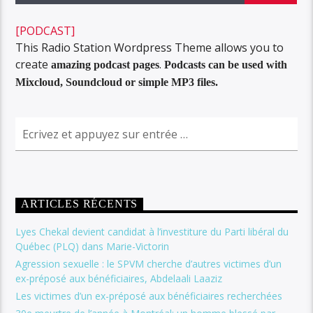
[PODCAST]
This Radio Station Wordpress Theme allows you to
create
.
amazing podcast pages
Podcasts can be used with
Mixcloud, Soundcloud or simple MP3 files.
ARTICLES RÉCENTS
Lyes Chekal devient candidat à l’investiture du Parti libéral du
Québec (PLQ) dans Marie-Victorin
Agression sexuelle : le SPVM cherche d’autres victimes d’un
ex-préposé aux bénéficiaires, Abdelaali Laaziz
Les victimes d’un ex-préposé aux bénéficiaires recherchées