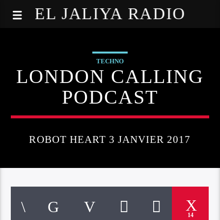
EL JALIYA RADIO
TECHNO
LONDON CALLING
PODCAST
ROBOT HEART 3 JANVIER 2017
14