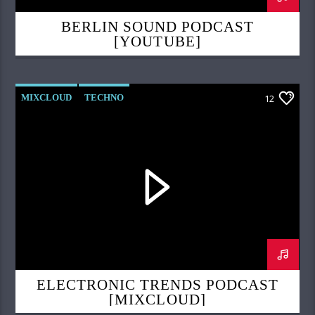
BERLIN SOUND PODCAST
[YOUTUBE]
MIXCLOUD
TECHNO
12
ELECTRONIC TRENDS PODCAST
[MIXCLOUD]