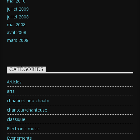
mai 2010
juillet 2009
juillet 2008
mai 2008
avril 2008
mars 2008
CATÉGORIES
Articles
arts
chaabi et neo chaabi
chanteur/chanteuse
classique
Electronic music
Evenements