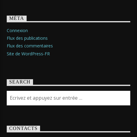
MÉTA
Connexion
Flux des publications
Flux des commentaires
Site de WordPress-FR
SEARCH
CONTACTS