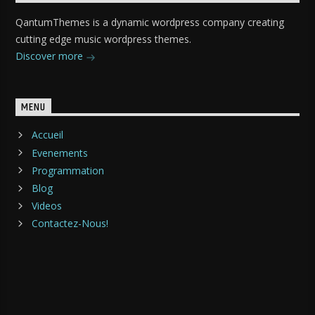
QantumThemes is a dynamic wordpress company creating
cutting edge music wordpress themes.
Discover more
MENU
Accueil
Evenements
Programmation
Blog
Videos
Contactez-Nous!