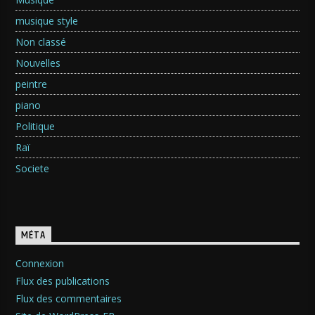
musique style
Non classé
Nouvelles
peintre
piano
Politique
Raï
Societe
MÉTA
Connexion
Flux des publications
Flux des commentaires