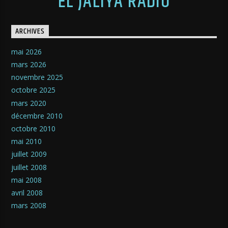
EL JALIYA RADIO
ARCHIVES
mai 2026
mars 2026
novembre 2025
octobre 2025
mars 2020
décembre 2010
octobre 2010
mai 2010
juillet 2009
juillet 2008
mai 2008
avril 2008
mars 2008