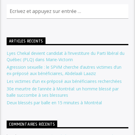
ARTICLES RÉCENTS
Lyes Chekal devient candidat à l’investiture du Parti libéral du
Québec (PLQ) dans Marie-Victorin
Agression sexuelle : le SPVM cherche d’autres victimes d’un
ex-préposé aux bénéficiaires, Abdelaali Laaziz
Les victimes d’un ex-préposé aux bénéficiaires recherchées
30e meurtre de l’année à Montréal: un homme blessé par
balle succombe à ses blessures
Deux blessés par balle en 15 minutes à Montréal
COMMENTAIRES RÉCENTS