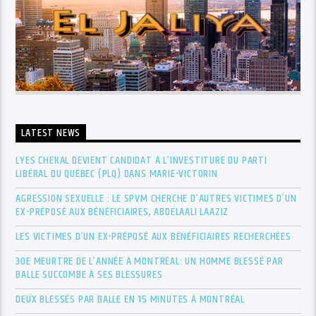
LATEST NEWS
LYES CHEKAL DEVIENT CANDIDAT À L’INVESTITURE DU PARTI
LIBÉRAL DU QUÉBEC (PLQ) DANS MARIE-VICTORIN
AGRESSION SEXUELLE : LE SPVM CHERCHE D’AUTRES VICTIMES D’UN
EX-PRÉPOSÉ AUX BÉNÉFICIAIRES, ABDELAALI LAAZIZ
LES VICTIMES D’UN EX-PRÉPOSÉ AUX BÉNÉFICIAIRES RECHERCHÉES
30E MEURTRE DE L’ANNÉE À MONTRÉAL: UN HOMME BLESSÉ PAR
BALLE SUCCOMBE À SES BLESSURES
DEUX BLESSÉS PAR BALLE EN 15 MINUTES À MONTRÉAL