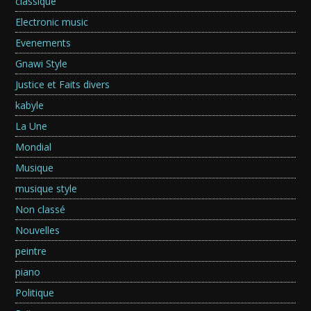
classique
Electronic music
Evenements
Gnawi Style
Justice et Faits divers
kabyle
La Une
Mondial
Musique
musique style
Non classé
Nouvelles
peintre
piano
Politique