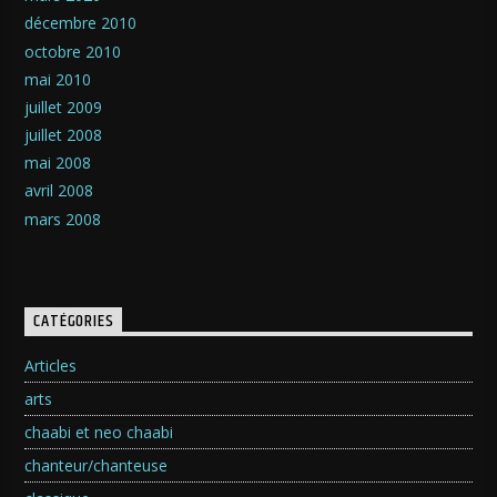
décembre 2010
octobre 2010
mai 2010
juillet 2009
juillet 2008
mai 2008
avril 2008
mars 2008
CATÉGORIES
Articles
arts
chaabi et neo chaabi
chanteur/chanteuse