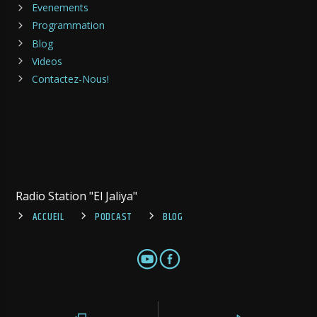
Evenements
Programmation
Blog
Videos
Contactez-Nous!
Radio Station "El Jaliya"
ACCUEIL
PODCAST
BLOG