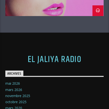
EL JALIYA RADIO
ARCHIVES
mai 2026
mars 2026
novembre 2025
octobre 2025
mars 2020