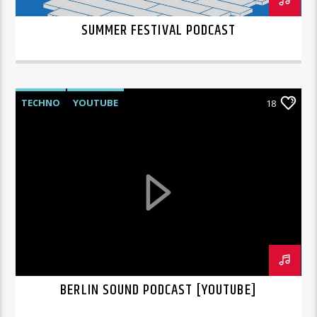
SUMMER FESTIVAL PODCAST
TECHNO
YOUTUBE
18
BERLIN SOUND PODCAST [YOUTUBE]