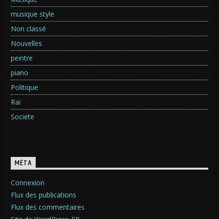
musique style
Non classé
Nouvelles
peintre
piano
Politique
Raï
Societe
MÉTA
Connexion
Flux des publications
Flux des commentaires