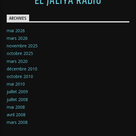
EL JALIYA RADIO
ARCHIVES
mai 2026
mars 2026
novembre 2025
octobre 2025
mars 2020
décembre 2010
octobre 2010
mai 2010
juillet 2009
juillet 2008
mai 2008
avril 2008
mars 2008