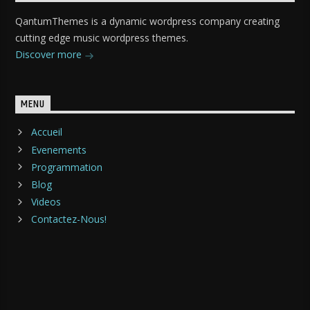
QantumThemes is a dynamic wordpress company creating
cutting edge music wordpress themes.
Discover more
MENU
Accueil
Evenements
Programmation
Blog
Videos
Contactez-Nous!