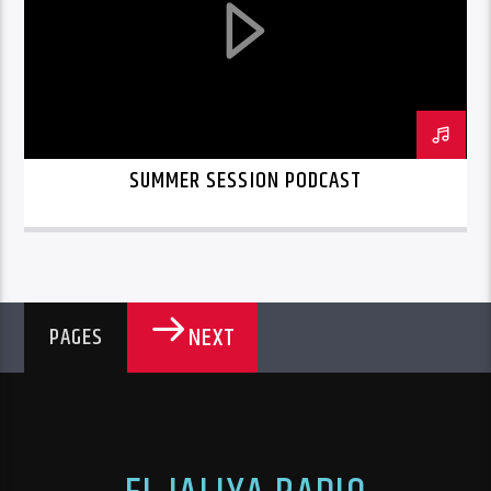
SUMMER SESSION PODCAST
NEXT
PAGES