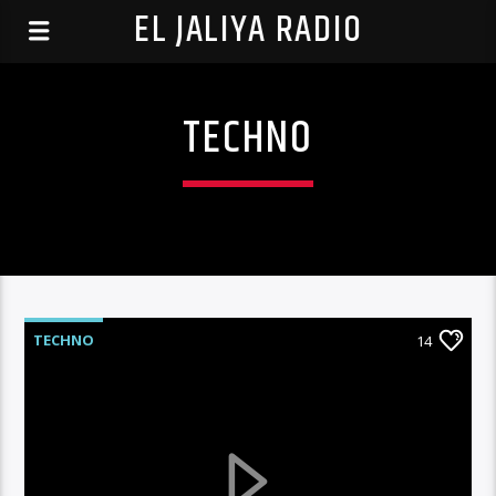
EL JALIYA RADIO
TECHNO
TECHNO
14