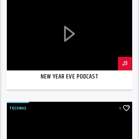
NEW YEAR EVE PODCAST
TECHNO
1