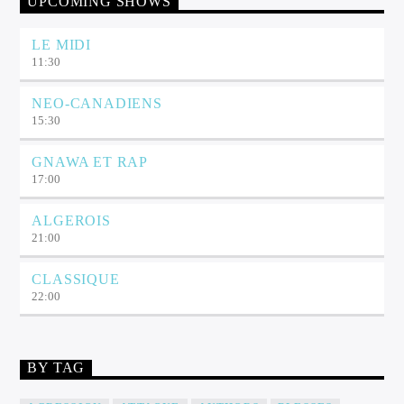
UPCOMING SHOWS
LE MIDI
11:30
NEO-CANADIENS
15:30
GNAWA ET RAP
17:00
ALGEROIS
21:00
CLASSIQUE
22:00
BY TAG