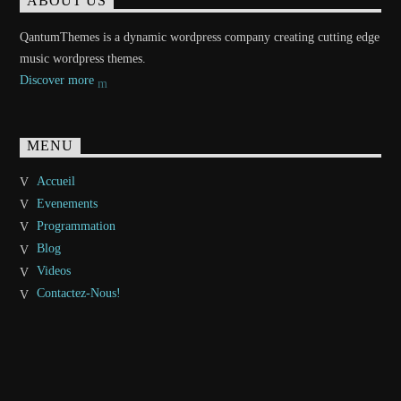
ABOUT US
QantumThemes is a dynamic wordpress company creating cutting edge
music wordpress themes.
Discover more
MENU
Accueil
Evenements
Programmation
Blog
Videos
Contactez-Nous!