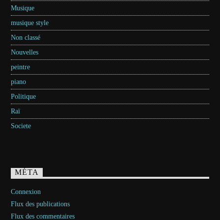
Musique
musique style
Non classé
Nouvelles
peintre
piano
Politique
Raï
Societe
MÉTA
Connexion
Flux des publications
Flux des commentaires