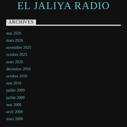
EL JALIYA RADIO
ARCHIVES
mai 2026
mars 2026
novembre 2025
octobre 2025
mars 2020
décembre 2010
octobre 2010
mai 2010
juillet 2009
juillet 2008
mai 2008
avril 2008
mars 2008