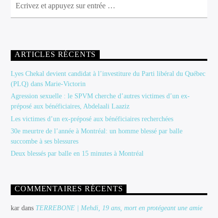
ARTICLES RÉCENTS
Lyes Chekal devient candidat à l’investiture du Parti libéral du Québec
(PLQ) dans Marie-Victorin
Agression sexuelle : le SPVM cherche d’autres victimes d’un ex-
préposé aux bénéficiaires, Abdelaali Laaziz
Les victimes d’un ex-préposé aux bénéficiaires recherchées
30e meurtre de l’année à Montréal: un homme blessé par balle
succombe à ses blessures
Deux blessés par balle en 15 minutes à Montréal
COMMENTAIRES RÉCENTS
kar
dans
TERREBONE | Mehdi, 19 ans, mort en protégeant une amie