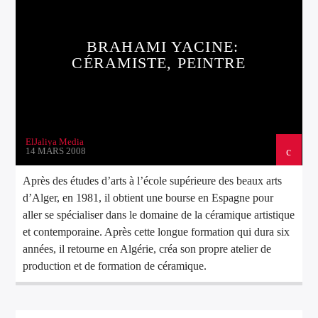
BRAHAMI YACINE:
CÉRAMISTE, PEINTRE
ElJaliya Media
14 MARS 2008
Après des études d’arts à l’école supérieure des beaux arts
d’Alger, en 1981, il obtient une bourse en Espagne pour
aller se spécialiser dans le domaine de la céramique artistique
et contemporaine. Après cette longue formation qui dura six
années, il retourne en Algérie, créa son propre atelier de
production et de formation de céramique.