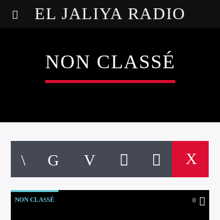
EL JALIYA RADIO
NON CLASSÉ
NON CLASSÉ
0