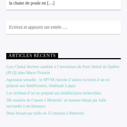
la chaire de poule en […]
ARTICLES RÉCENTS
Lyes Chekal devient candidat à l’investiture du Parti libéral du Québec
(PLQ) dans Marie-Victorin
Agression sexuelle : le SPVM cherche d’autres victimes d’un ex-
préposé aux bénéficiaires, Abdelaali Laaziz
Les victimes d’un ex-préposé aux bénéficiaires recherchées
30e meurtre de l’année à Montréal: un homme blessé par balle
succombe à ses blessures
Deux blessés par balle en 15 minutes à Montréal