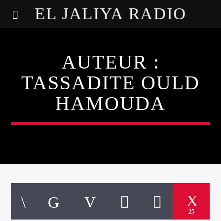
EL JALIYA RADIO
AUTEUR :
TASSADITE OULD
HAMOUDA
25