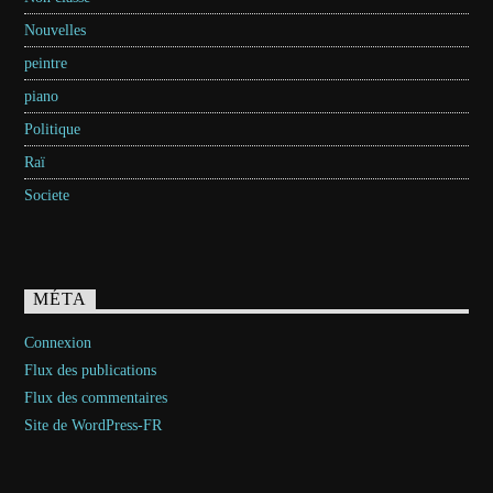
Nouvelles
peintre
piano
Politique
Raï
Societe
MÉTA
Connexion
Flux des publications
Flux des commentaires
Site de WordPress-FR