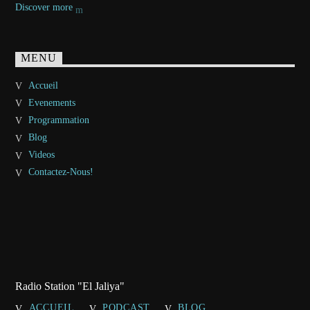
Discover more
MENU
Accueil
Evenements
Programmation
Blog
Videos
Contactez-Nous!
Radio Station "El Jaliya"
ACCUEIL
PODCAST
BLOG