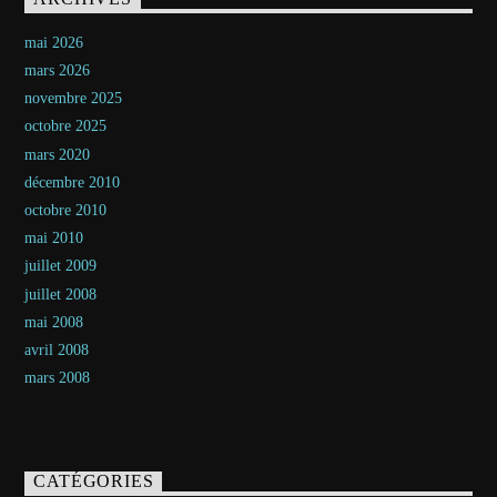
mai 2026
mars 2026
novembre 2025
octobre 2025
mars 2020
décembre 2010
octobre 2010
mai 2010
juillet 2009
juillet 2008
mai 2008
avril 2008
mars 2008
CATÉGORIES