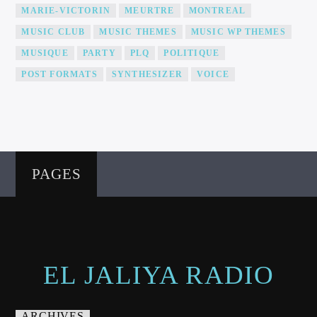
MARIE-VICTORIN
MEURTRE
MONTREAL
MUSIC CLUB
MUSIC THEMES
MUSIC WP THEMES
MUSIQUE
PARTY
PLQ
POLITIQUE
POST FORMATS
SYNTHESIZER
VOICE
PAGES
EL JALIYA RADIO
ARCHIVES