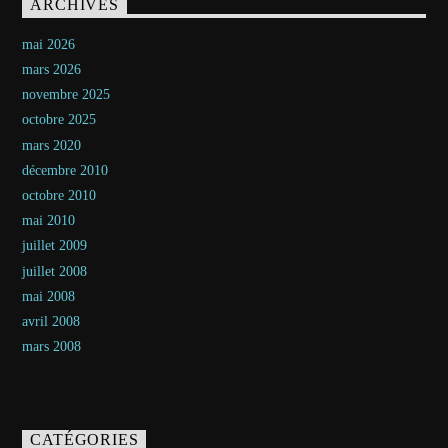
ARCHIVES
mai 2026
mars 2026
novembre 2025
octobre 2025
mars 2020
décembre 2010
octobre 2010
mai 2010
juillet 2009
juillet 2008
mai 2008
avril 2008
mars 2008
CATÉGORIES