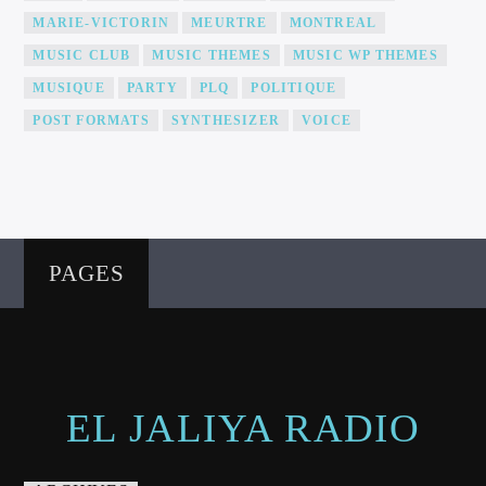
MARIE-VICTORIN
MEURTRE
MONTREAL
MUSIC CLUB
MUSIC THEMES
MUSIC WP THEMES
MUSIQUE
PARTY
PLQ
POLITIQUE
POST FORMATS
SYNTHESIZER
VOICE
PAGES
EL JALIYA RADIO