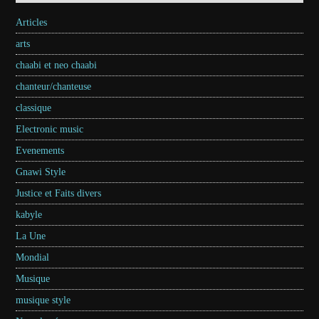
Articles
arts
chaabi et neo chaabi
chanteur/chanteuse
classique
Electronic music
Evenements
Gnawi Style
Justice et Faits divers
kabyle
La Une
Mondial
Musique
musique style