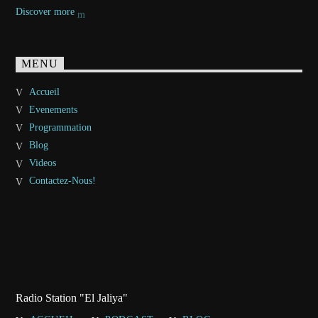
Discover more
MENU
Accueil
Evenements
Programmation
Blog
Videos
Contactez-Nous!
Radio Station "El Jaliya"