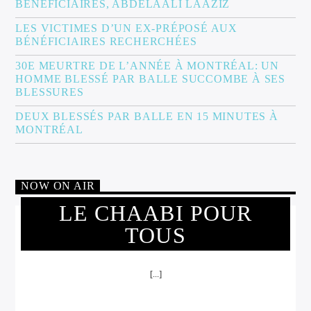
BÉNÉFICIAIRES, ABDELAALI LAAZIZ
LES VICTIMES D’UN EX-PRÉPOSÉ AUX
BÉNÉFICIAIRES RECHERCHÉES
30E MEURTRE DE L’ANNÉE À MONTRÉAL: UN
HOMME BLESSÉ PAR BALLE SUCCOMBE À SES
BLESSURES
DEUX BLESSÉS PAR BALLE EN 15 MINUTES À
MONTRÉAL
NOW ON AIR
LE CHAABI POUR
TOUS
[...]