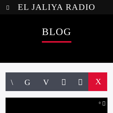
EL JALIYA RADIO
BLOG
0