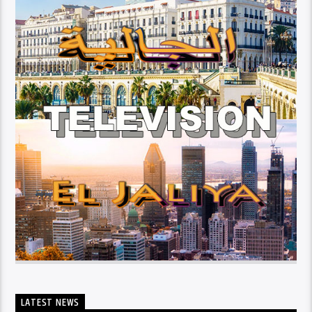
LATEST NEWS