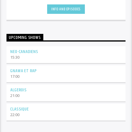
INFO AND EPISODES
UPCOMING SHOWS
NEO-CANADIENS
15:30
GNAWA ET RAP
17:00
ALGEROIS
21:00
CLASSIQUE
22:00