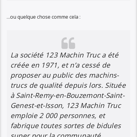
…ou quelque chose comme cela :
La société 123 Machin Truc a été
créée en 1971, et n’a cessé de
proposer au public des machins-
trucs de qualité depuis lors. Située
à Saint-Remy-en-Bouzemont-Saint-
Genest-et-Isson, 123 Machin Truc
emploie 2 000 personnes, et
fabrique toutes sortes de bidules
super pour la communauté