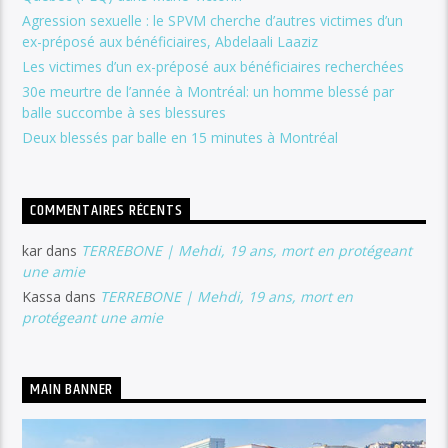
Agression sexuelle : le SPVM cherche d’autres victimes d’un
ex-préposé aux bénéficiaires, Abdelaali Laaziz
Les victimes d’un ex-préposé aux bénéficiaires recherchées
30e meurtre de l’année à Montréal: un homme blessé par
balle succombe à ses blessures
Deux blessés par balle en 15 minutes à Montréal
COMMENTAIRES RÉCENTS
kar
dans
TERREBONE | Mehdi, 19 ans, mort en protégeant
une amie
Kassa
dans
TERREBONE | Mehdi, 19 ans, mort en
protégeant une amie
MAIN BANNER