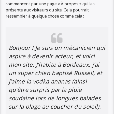
commencent par une page « À propos » qui les
présente aux visiteurs du site. Cela pourrait
ressembler à quelque chose comme cela :
Bonjour ! Je suis un mécanicien qui
aspire à devenir acteur, et voici
mon site. J’habite à Bordeaux, j’ai
un super chien baptisé Russell, et
j’aime la vodka-ananas (ainsi
qu’être surpris par la pluie
soudaine lors de longues balades
sur la plage au coucher du soleil).