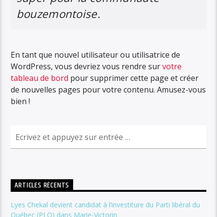
bouzemontoise.
En tant que nouvel utilisateur ou utilisatrice de
WordPress, vous devriez vous rendre sur
votre
tableau de bord
pour supprimer cette page et créer
de nouvelles pages pour votre contenu. Amusez-vous
bien !
ARTICLES RÉCENTS
Lyes Chekal devient candidat à l’investiture du Parti libéral du
Québec (PLQ) dans Marie-Victorin