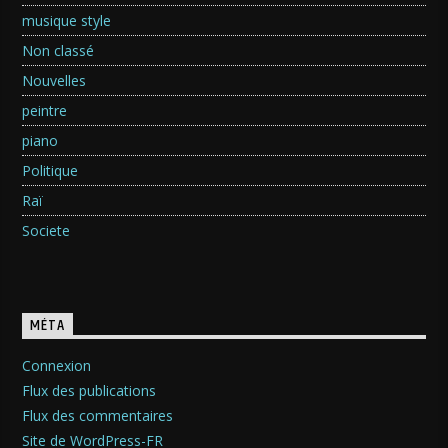
musique style
Non classé
Nouvelles
peintre
piano
Politique
Raï
Societe
MÉTA
Connexion
Flux des publications
Flux des commentaires
Site de WordPress-FR