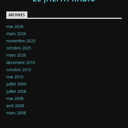
ARCHIVES
mai 2026
mars 2026
novembre 2025
octobre 2025
mars 2020
décembre 2010
octobre 2010
mai 2010
juillet 2009
juillet 2008
mai 2008
avril 2008
mars 2008