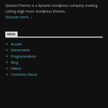
QantumThemes is a dynamic wordpress company creating
cutting edge music wordpress themes.
Discover more
MENU
Accueil
Evenements
Programmation
Blog
Videos
Contactez-Nous!