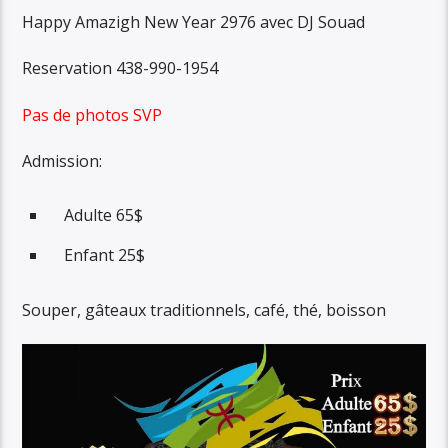
Happy Amazigh New Year 2976 avec DJ Souad
Reservation 438-990-1954
Pas de photos SVP
Admission:
Adulte 65$
Enfant 25$
Souper, gâteaux traditionnels, café, thé, boisson