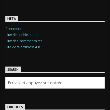
MÉTA
Connexion
Flux des publications
Flux des commentaires
Site de WordPress-FR
SEARCH
CONTACTS