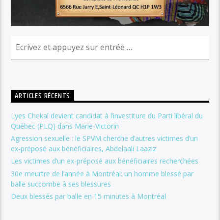
ARTICLES RÉCENTS
Lyes Chekal devient candidat à l’investiture du Parti libéral du
Québec (PLQ) dans Marie-Victorin
Agression sexuelle : le SPVM cherche d’autres victimes d’un
ex-préposé aux bénéficiaires, Abdelaali Laaziz
Les victimes d’un ex-préposé aux bénéficiaires recherchées
30e meurtre de l’année à Montréal: un homme blessé par
balle succombe à ses blessures
Deux blessés par balle en 15 minutes à Montréal