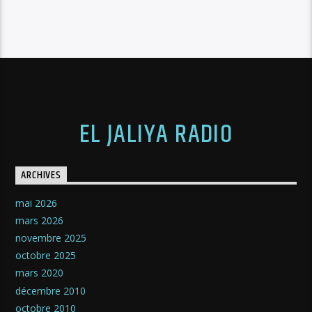
EL JALIYA RADIO
ARCHIVES
mai 2026
mars 2026
novembre 2025
octobre 2025
mars 2020
décembre 2010
octobre 2010