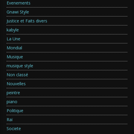
Evenements
Gnawi Style
Justice et Faits divers
kabyle
La Une
Mondial
Musique
musique style
Non classé
Nouvelles
peintre
piano
Politique
Raï
Societe