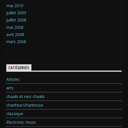
mai 2010
juillet 2009
juillet 2008
mai 2008
avril 2008
mars 2008
CATÉGORIES
Articles
arts
chaabi et neo chaabi
chanteur/chanteuse
classique
Electronic music