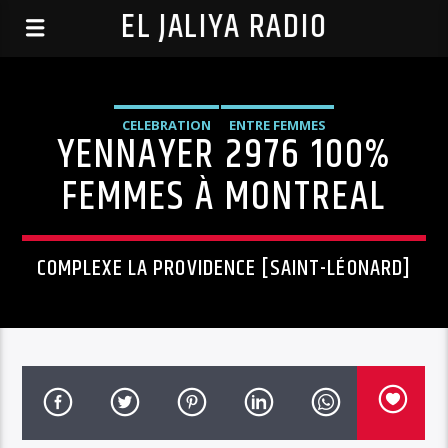
EL JALIYA RADIO
CELEBRATION
ENTRE FEMMES
YENNAYER 2976 100%
FEMMES À MONTREAL
COMPLEXE LA PROVIDENCE [SAINT-LÉONARD]