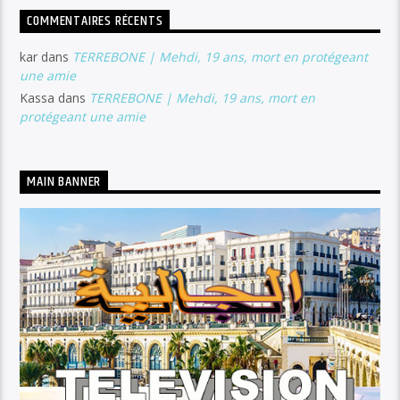
COMMENTAIRES RÉCENTS
kar
dans
TERREBONE | Mehdi, 19 ans, mort en protégeant
une amie
Kassa
dans
TERREBONE | Mehdi, 19 ans, mort en
protégeant une amie
MAIN BANNER