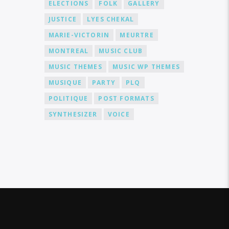
ELECTIONS
FOLK
GALLERY
JUSTICE
LYES CHEKAL
MARIE-VICTORIN
MEURTRE
MONTREAL
MUSIC CLUB
MUSIC THEMES
MUSIC WP THEMES
MUSIQUE
PARTY
PLQ
POLITIQUE
POST FORMATS
SYNTHESIZER
VOICE