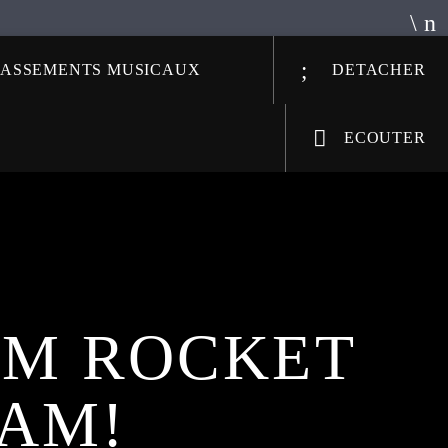
LASSEMENTS MUSICAUX
DETACHER
ECOUTER
AM ROCKET
EAM!