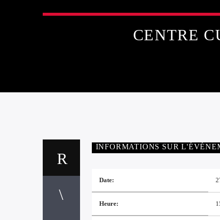
CENTRE C
INFORMATIONS SUR L'ÉVÉN
Date:
2
Heure:
1