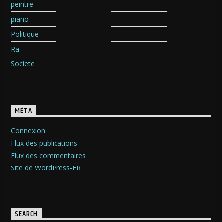
peintre
piano
Politique
Raï
Societe
MÉTA
Connexion
Flux des publications
Flux des commentaires
Site de WordPress-FR
SEARCH