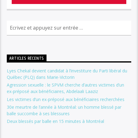
ARTICLES RÉCENTS
Lyes Chekal devient candidat à l’investiture du Parti libéral du
Québec (PLQ) dans Marie-Victorin
Agression sexuelle : le SPVM cherche d’autres victimes d’un
ex-préposé aux bénéficiaires, Abdelaali Laaziz
Les victimes d’un ex-préposé aux bénéficiaires recherchées
30e meurtre de l’année à Montréal: un homme blessé par
balle succombe à ses blessures
Deux blessés par balle en 15 minutes à Montréal