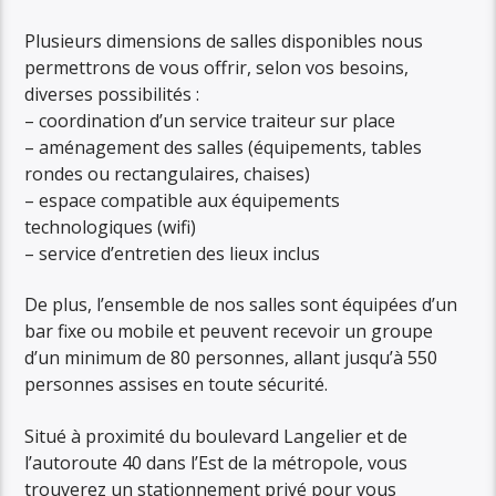
Plusieurs dimensions de salles disponibles nous
permettrons de vous offrir, selon vos besoins,
diverses possibilités :
– coordination d’un service traiteur sur place
– aménagement des salles (équipements, tables
rondes ou rectangulaires, chaises)
– espace compatible aux équipements
technologiques (wifi)
– service d’entretien des lieux inclus
De plus, l’ensemble de nos salles sont équipées d’un
bar fixe ou mobile et peuvent recevoir un groupe
d’un minimum de 80 personnes, allant jusqu’à 550
personnes assises en toute sécurité.
Situé à proximité du boulevard Langelier et de
l’autoroute 40 dans l’Est de la métropole, vous
trouverez un stationnement privé pour vous