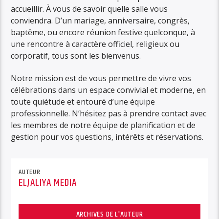
accueillir. À vous de savoir quelle salle vous
conviendra. D’un mariage, anniversaire, congrès,
baptême, ou encore réunion festive quelconque, à
une rencontre à caractère officiel, religieux ou
corporatif, tous sont les bienvenus.
Notre mission est de vous permettre de vivre vos
célébrations dans un espace convivial et moderne, en
toute quiétude et entouré d’une équipe
professionnelle. N’hésitez pas à prendre contact avec
les membres de notre équipe de planification et de
gestion pour vos questions, intérêts et réservations.
AUTEUR
ELJALIYA MEDIA
ARCHIVES DE L'AUTEUR