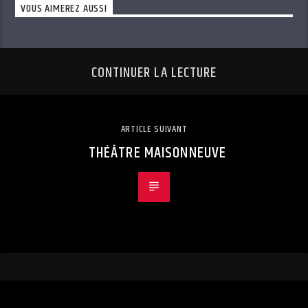
VOUS AIMEREZ AUSSI
CONTINUER LA LECTURE
ARTICLE SUIVANT
THÉÂTRE MAISONNEUVE