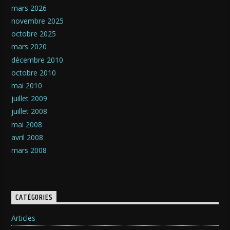
mars 2026
novembre 2025
octobre 2025
mars 2020
décembre 2010
octobre 2010
mai 2010
juillet 2009
juillet 2008
mai 2008
avril 2008
mars 2008
CATÉGORIES
Articles