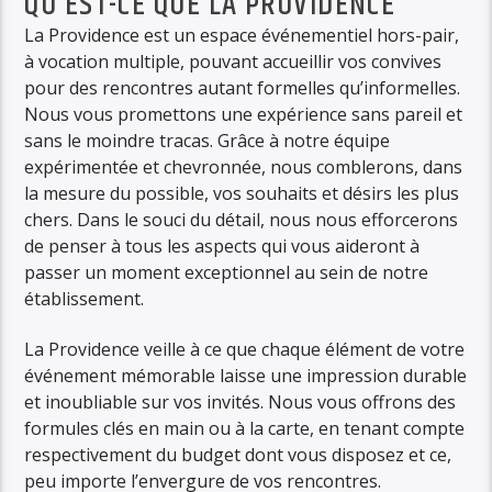
QU’EST-CE QUE LA PROVIDENCE
La Providence est un espace événementiel hors-pair,
à vocation multiple, pouvant accueillir vos convives
pour des rencontres autant formelles qu’informelles.
Nous vous promettons une expérience sans pareil et
sans le moindre tracas. Grâce à notre équipe
expérimentée et chevronnée, nous comblerons, dans
la mesure du possible, vos souhaits et désirs les plus
chers. Dans le souci du détail, nous nous efforcerons
de penser à tous les aspects qui vous aideront à
passer un moment exceptionnel au sein de notre
établissement.
La Providence veille à ce que chaque élément de votre
événement mémorable laisse une impression durable
et inoubliable sur vos invités. Nous vous offrons des
formules clés en main ou à la carte, en tenant compte
respectivement du budget dont vous disposez et ce,
peu importe l’envergure de vos rencontres.