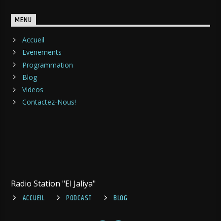
MENU
Accueil
Evenements
Programmation
Blog
Videos
Contactez-Nous!
Radio Station "El Jaliya"
ACCUEIL
PODCAST
BLOG