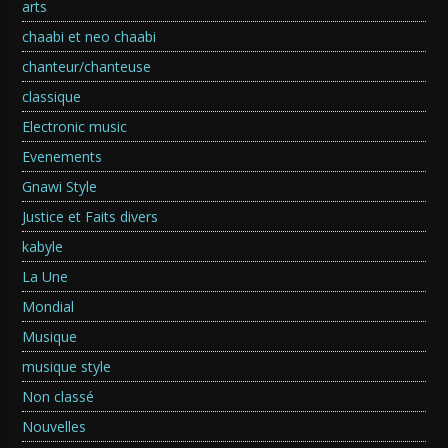
arts
chaabi et neo chaabi
chanteur/chanteuse
classique
Electronic music
Evenements
Gnawi Style
Justice et Faits divers
kabyle
La Une
Mondial
Musique
musique style
Non classé
Nouvelles