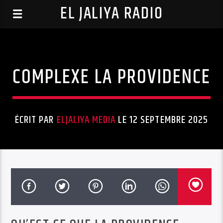
EL JALIYA RADIO
COMPLEXE LA PROVIDENCE
ÉCRIT PAR
ELJALIYA MEDIA
LE 12 SEPTEMBRE 2025