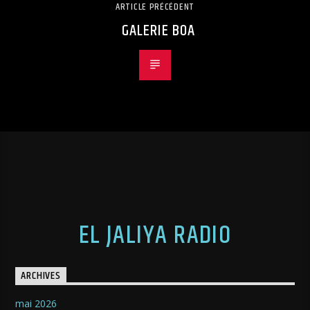
ARTICLE PRÉCÉDENT
GALERIE BOA
EL JALIYA RADIO
ARCHIVES
mai 2026