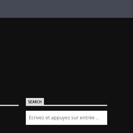
SEARCH