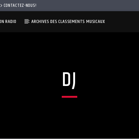
CONTACTEZ-NOUS!
N RADIO
ARCHIVES DES CLASSEMENTS MUSICAUX
DJ