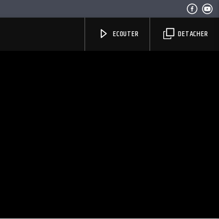
ECOUTER
DETACHER