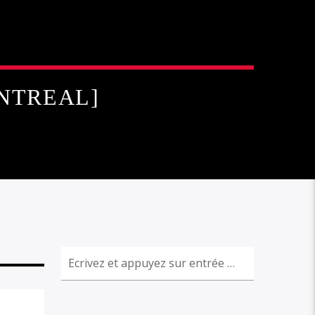
NTREAL]