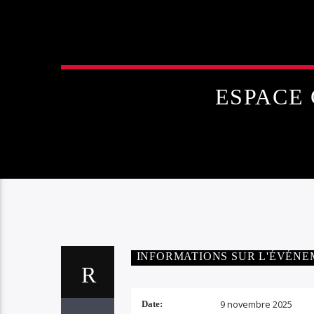
ESPACE
INFORMATIONS SUR L'ÉVÉN
9 novembre 2025
Date: