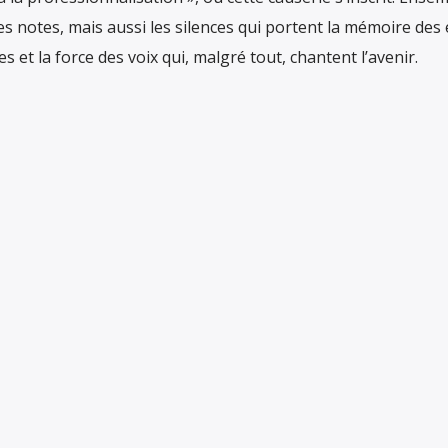
s notes, mais aussi les silences qui portent la mémoire des ex
s et la force des voix qui, malgré tout, chantent l’avenir.