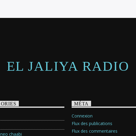
EL JALIYA RADIO
ORIES
MÉTA
Connexion
Flux des publications
Flux des commentaires
 neo chaabi