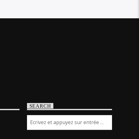
SEARCH