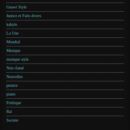
Gnawi Style
Justice et Faits divers
kabyle
La Une
Mondial
Musique
musique style
Non classé
Nouvelles
peintre
piano
Politique
Raï
Societe