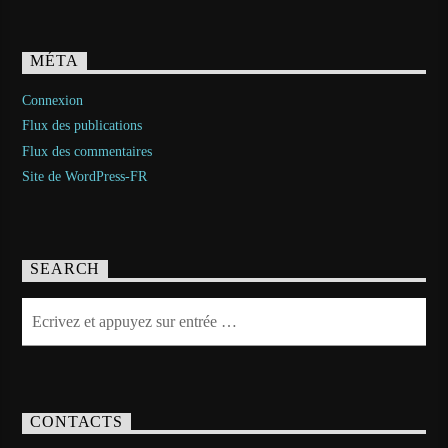
MÉTA
Connexion
Flux des publications
Flux des commentaires
Site de WordPress-FR
SEARCH
CONTACTS