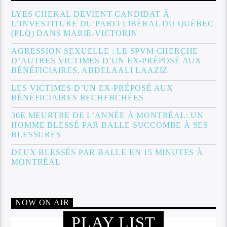
LYES CHEKAL DEVIENT CANDIDAT À
L’INVESTITURE DU PARTI LIBÉRAL DU QUÉBEC
(PLQ) DANS MARIE-VICTORIN
AGRESSION SEXUELLE : LE SPVM CHERCHE
D’AUTRES VICTIMES D’UN EX-PRÉPOSÉ AUX
BÉNÉFICIAIRES, ABDELAALI LAAZIZ
LES VICTIMES D’UN EX-PRÉPOSÉ AUX
BÉNÉFICIAIRES RECHERCHÉES
30E MEURTRE DE L’ANNÉE À MONTRÉAL: UN
HOMME BLESSÉ PAR BALLE SUCCOMBE À SES
BLESSURES
DEUX BLESSÉS PAR BALLE EN 15 MINUTES À
MONTRÉAL
NOW ON AIR
PLAY LIST