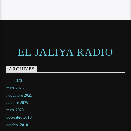
EL JALIYA RADIO
ARCHIVES
mai 2026
mars 2026
novembre 2025
octobre 2025
mars 2020
décembre 2010
octobre 2010