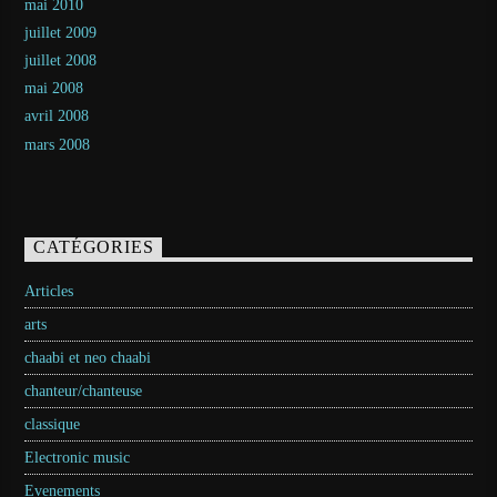
mai 2010
juillet 2009
juillet 2008
mai 2008
avril 2008
mars 2008
CATÉGORIES
Articles
arts
chaabi et neo chaabi
chanteur/chanteuse
classique
Electronic music
Evenements