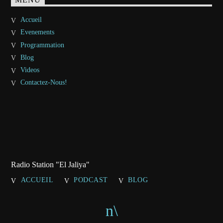
MENU
Accueil
Evenements
Programmation
Blog
Videos
Contactez-Nous!
Radio Station "El Jaliya"
ACCUEIL
PODCAST
BLOG