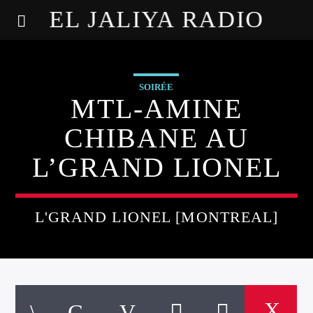
EL JALIYA RADIO
SOIRÉE
MTL-AMINE
CHIBANE AU
L’GRAND LIONEL
L'GRAND LIONEL [MONTREAL]