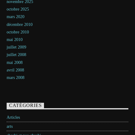
novembre 2025
octobre 2025
mars 2020
décembre 2010
octobre 2010
mai 2010
juillet 2009
juillet 2008
mai 2008
avril 2008
mars 2008
CATÉGORIES
Articles
arts