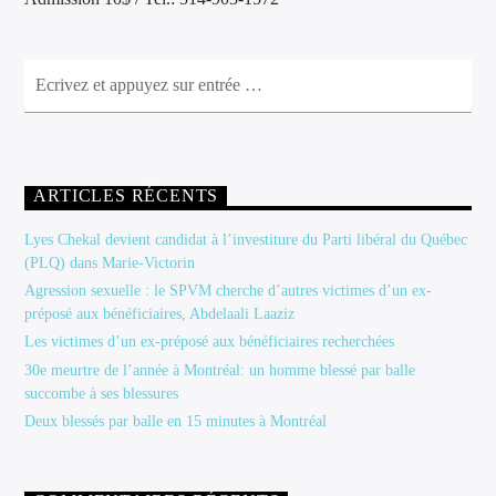
ARTICLES RÉCENTS
Lyes Chekal devient candidat à l’investiture du Parti libéral du Québec
(PLQ) dans Marie-Victorin
Agression sexuelle : le SPVM cherche d’autres victimes d’un ex-
préposé aux bénéficiaires, Abdelaali Laaziz
Les victimes d’un ex-préposé aux bénéficiaires recherchées
30e meurtre de l’année à Montréal: un homme blessé par balle
succombe à ses blessures
Deux blessés par balle en 15 minutes à Montréal