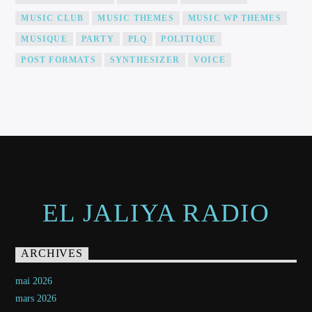
MUSIC CLUB
MUSIC THEMES
MUSIC WP THEMES
MUSIQUE
PARTY
PLQ
POLITIQUE
POST FORMATS
SYNTHESIZER
VOICE
EL JALIYA RADIO
ARCHIVES
mai 2026
mars 2026