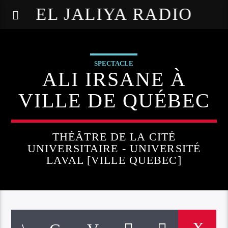
EL JALIYA RADIO
SPECTACLE
ALI IRSANE À
VILLE DE QUÉBEC
THÉÂTRE DE LA CITÉ
UNIVERSITAIRE - UNIVERSITÉ
LAVAL [VILLE QUEBEC]