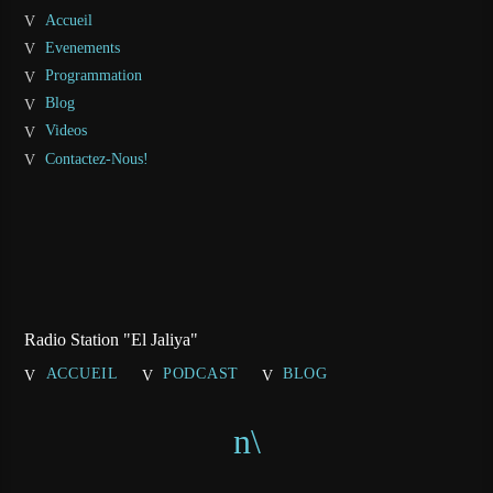
Accueil
Evenements
Programmation
Blog
Videos
Contactez-Nous!
Radio Station "El Jaliya"
ACCUEIL
PODCAST
BLOG