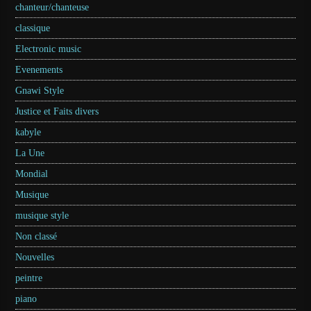
chanteur/chanteuse
classique
Electronic music
Evenements
Gnawi Style
Justice et Faits divers
kabyle
La Une
Mondial
Musique
musique style
Non classé
Nouvelles
peintre
piano