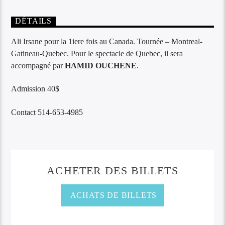
DÉTAILS
Ali Irsane pour la 1iere fois au Canada. Tournée – Montreal-
Gatineau-Quebec. Pour le spectacle de Quebec, il sera
accompagné par
HAMID OUCHENE
.
Admission 40$
Contact 514-653-4985
ACHETER DES BILLETS
ACHATS DE BILLETS