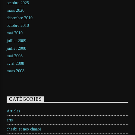
octobre 2025
mars 2020
décembre 2010
octobre 2010
mai 2010
juillet 2009
juillet 2008
mai 2008
avril 2008
mars 2008
CATÉGORIES
Articles
arts
chaabi et neo chaabi