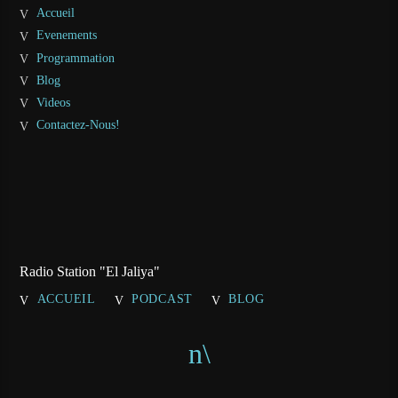
Accueil
Evenements
Programmation
Blog
Videos
Contactez-Nous!
Radio Station "El Jaliya"
ACCUEIL
PODCAST
BLOG