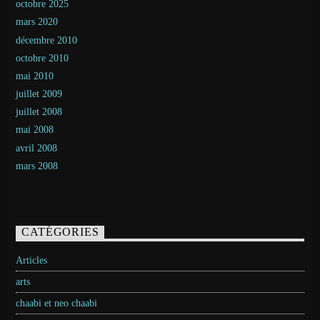
octobre 2025
mars 2020
décembre 2010
octobre 2010
mai 2010
juillet 2009
juillet 2008
mai 2008
avril 2008
mars 2008
CATÉGORIES
Articles
arts
chaabi et neo chaabi