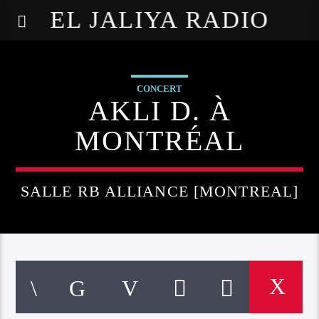
EL JALIYA RADIO
CONCERT
AKLI D. À
MONTRÉAL
SALLE RB ALLIANCE [MONTREAL]