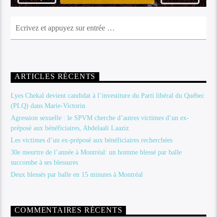
ARTICLES RÉCENTS
Lyes Chekal devient candidat à l’investiture du Parti libéral du Québec
(PLQ) dans Marie-Victorin
Agression sexuelle : le SPVM cherche d’autres victimes d’un ex-
préposé aux bénéficiaires, Abdelaali Laaziz
Les victimes d’un ex-préposé aux bénéficiaires recherchées
30e meurtre de l’année à Montréal: un homme blessé par balle
succombe à ses blessures
Deux blessés par balle en 15 minutes à Montréal
COMMENTAIRES RÉCENTS