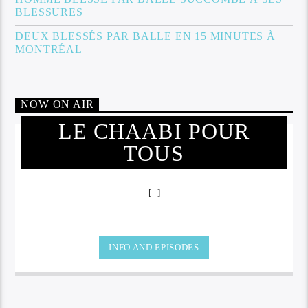
BLESSURES
DEUX BLESSÉS PAR BALLE EN 15 MINUTES À
MONTRÉAL
NOW ON AIR
LE CHAABI POUR
TOUS
[...]
INFO AND EPISODES