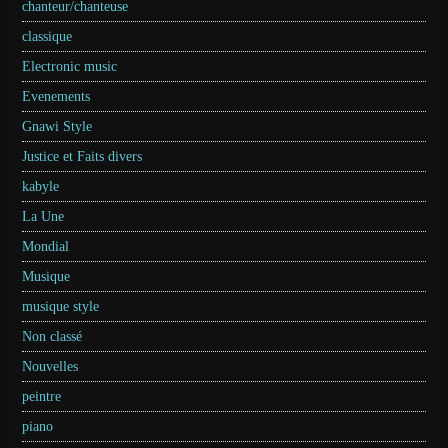
chanteur/chanteuse
classique
Electronic music
Evenements
Gnawi Style
Justice et Faits divers
kabyle
La Une
Mondial
Musique
musique style
Non classé
Nouvelles
peintre
piano