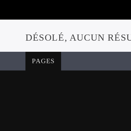
DÉSOLÉ, AUCUN RÉS
PAGES