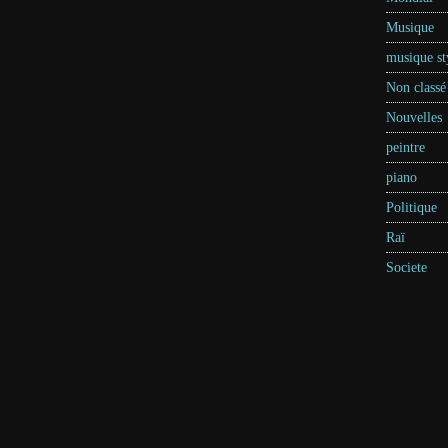
Musique
musique st
Non classé
Nouvelles
peintre
piano
Politique
Raï
Societe