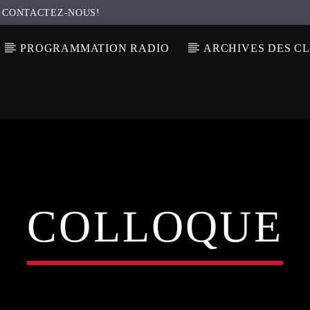
CONTACTEZ-NOUS!
PROGRAMMATION RADIO
ARCHIVES DES C
COLLOQUE