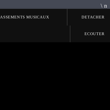
LASSEMENTS MUSICAUX
DETACHER
ECOUTER