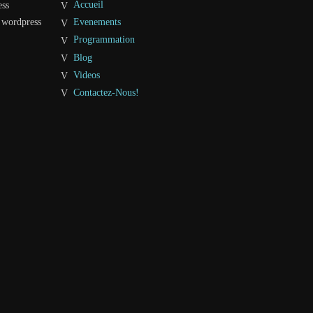
Accueil
ess
 wordpress
Evenements
Programmation
Blog
Videos
Contactez-Nous!